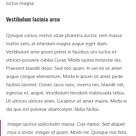
luctus magna.
Vestibulum lacinia arcu
Quisque cursus, metus vitae pharetra auctor, sem massa
mattis sem, at interdum magna augue eget diam.
Vestibulum ante ipsum primis in faucibus orci luctus et
ultrices posuere cubilia Curae; Morbi lacinia molestie dui.
Praesent blandit dolor. Sed non quam. In vel mi sit amet
augue congue elementum. Morbi in ipsum sit amet pede
facilisis laoreet. Donec lacus nunc, viverra nec, blandit vel,
egestas et, augue. Vestibulum tincidunt malesuada tellus.
Ut ultrices ultrices enim. Curabitur sit amet mauris. Morbi in
dui quis est pulvinar ullamcorper. Nulla facilisi.
Integer lacinia sollicitudin massa. Cras metus. Sed aliquet
risus a tortor. Integer id quam. Morbi mi. Quisque nisl felis,