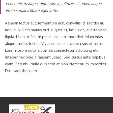
venenatis tristique, dignissim in, ultrices sit amet, augue.
Proin sodales libero eget ante.
Aenean lectus elit, fermentum non, convallis id, sagittis at,
neque. Nullam mauris orci, aliquet et, iaculis et, viverra vitae,
ligula. Nulla ut felis in purus aliquam imperdiet. Maecenas
aliquet mollis lectus. Vivamus consectetuer risus et tortor.
Lorem ipsum dolor sit amet, consectetur adipiscing elit.
Integer nec odio. Praesent libero. Sed cursus ante dapibus
diam. Sed nisi. Nulla quis sem at nibh elementum imperdiet.
Duis sagittis ipsum.