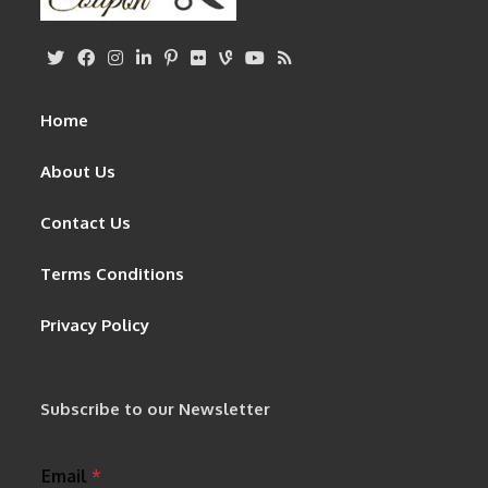
Home
About Us
Contact Us
Terms Conditions
Privacy Policy
Subscribe to our Newsletter
Email
*